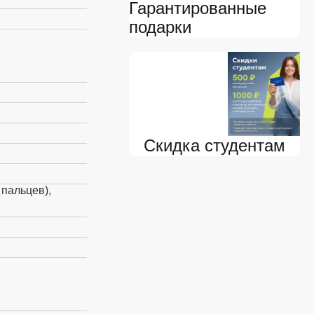
Гарантированные
подарки
Скидка студентам
пальцев),