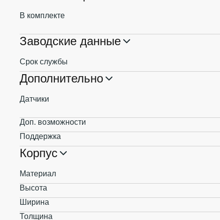
В комплекте
Заводские данные
Срок службы
Дополнительно
Датчики
Доп. возможности
Поддержка
Корпус
Материал
Высота
Ширина
Толщина