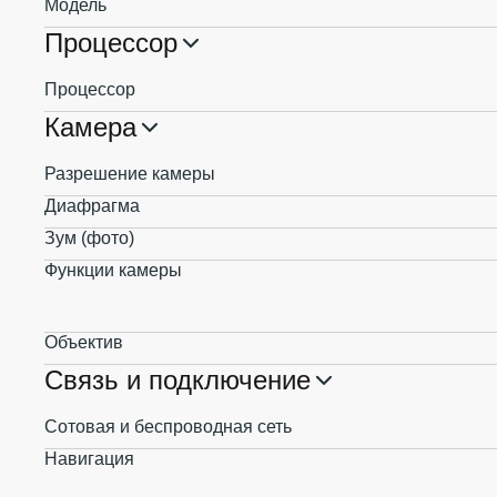
Модель
Процессор
Процессор
Камера
Разрешение камеры
Диафрагма
Зум (фото)
Функции камеры
Объектив
Связь и подключение
Сотовая и беспроводная сеть
Навигация