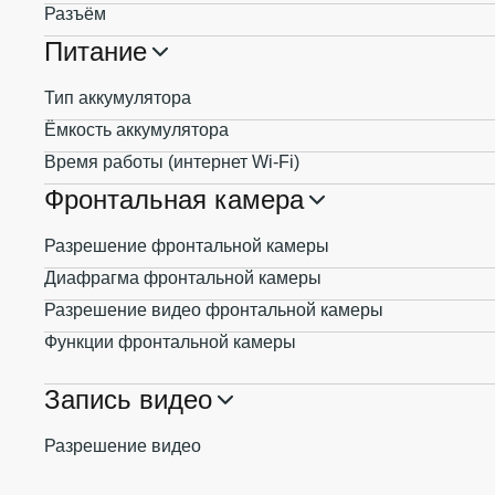
Разъём
Питание
Тип аккумулятора
Ёмкость аккумулятора
Время работы (интернет Wi-Fi)
Фронтальная камера
Разрешение фронтальной камеры
Диафрагма фронтальной камеры
Разрешение видео фронтальной камеры
Функции фронтальной камеры
Запись видео
Разрешение видео