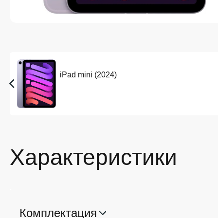
iPad mini (2024)
Характеристики
Комплектация