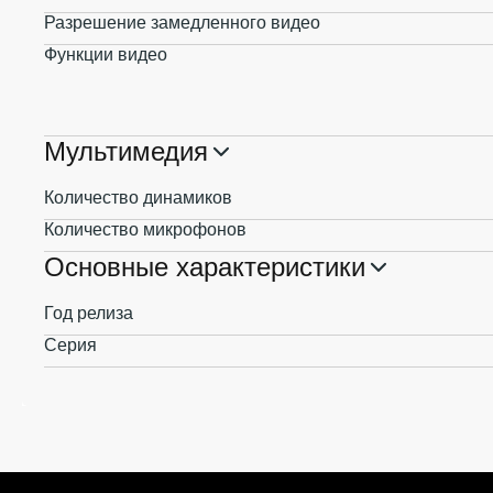
Разрешение замедленного видео
Функции видео
Мультимедия
Количество динамиков
Количество микрофонов
Основные характеристики
Год релиза
Серия