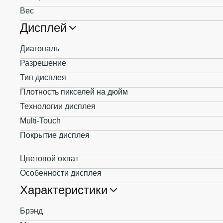
Вес
Дисплей
Диагональ
Разрешение
Тип дисплея
Плотность пикселей на дюйм
Технологии дисплея
Multi-Touch
Покрытие дисплея
Цветовой охват
Особенности дисплея
Характеристики
Брэнд