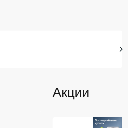
Акции