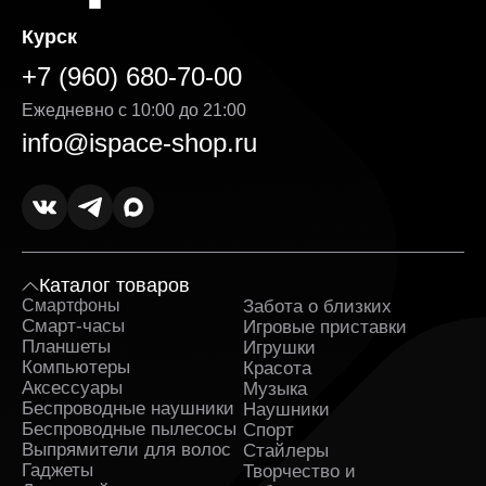
Курск
+7 (960) 680-70-00
Ежедневно с 10:00 до 21:00
info@ispace-shop.ru
Каталог товаров
Смартфоны
Забота о близких
Sa
Смарт-часы
Игровые приставки
Планшеты
Игрушки
Компьютеры
Красота
Аксессуары
Музыка
Беспроводные наушники
Наушники
Беспроводные пылесосы
Спорт
Выпрямители для волос
Стайлеры
Гаджеты
Творчество и