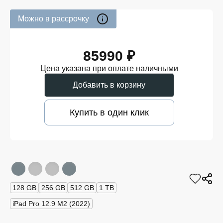
Можно в рассрочку
85990 ₽
Цена указана при оплате наличными
Добавить в корзину
Купить в один клик
128 GB
256 GB
512 GB
1 TB
iPad Pro 12.9 M2 (2022)