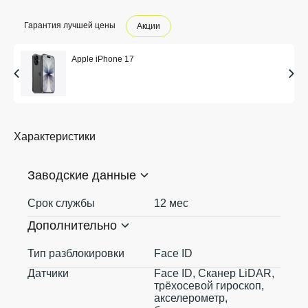
Гарантия лучшей цены
Акции
Apple iPhone 17
Характеристики
Заводские данные
Срок службы
12 мес
Дополнительно
Тип разблокировки
Face ID
Датчики
Face ID, Сканер LiDAR,
трёхосевой гироскоп,
акселерометр,