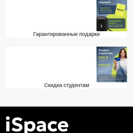
Гарантированные подарки
Скидка студентам