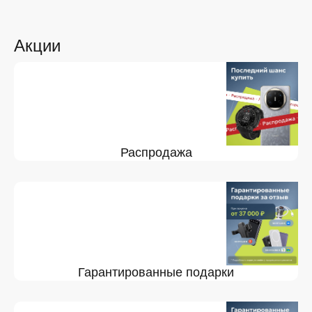
Акции
Распродажа
Гарантированные подарки