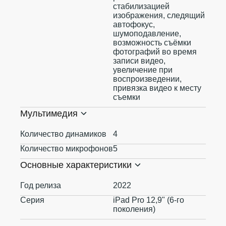
стабилизацией
изображения, следящий
автофокус,
шумоподавление,
возможность съёмки
фотографий во время
записи видео,
увеличение при
воспроизведении,
привязка видео к месту
съемки
Мультимедия
Количество динамиков
4
Количество микрофонов
5
Основные характеристики
Год релиза
2022
Серия
iPad Pro 12,9" (6-го
поколения)