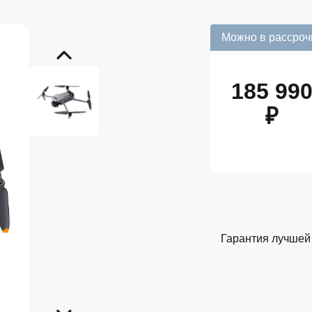
Можно в рассроч
185 99
₽
Гарантия лучшей