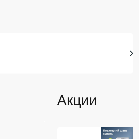
Акции