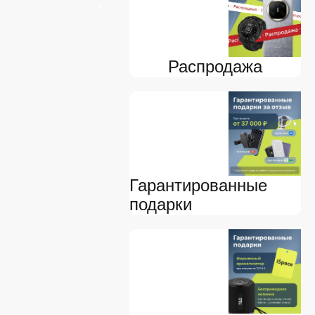
Распродажа
Гарантированные
подарки