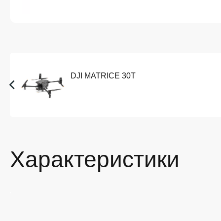
DJI MATRICE 30T
Характеристики