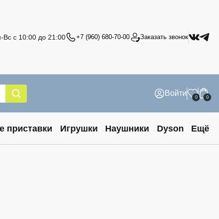
-Вс с 10:00 до 21:00
+7 (960) 680-70-00
Заказать звонок
Войти
0
0
е приставки
Игрушки
Наушники
Dyson
Ещё