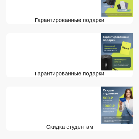
Гарантированные подарки
Гарантированные подарки
Скидка студентам