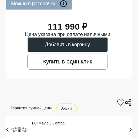
Можно в рассрочку
111 990 ₽
Цена указана при оплате наличными
Добавить в корзину
Купить в один клик
Гарантия лучшей цены
Акции
DJI Mavic 3 Combo