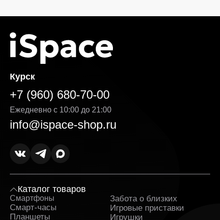
Курск
+7 (960) 680-70-00
Ежедневно с 10:00 до 21:00
info@ispace-shop.ru
Каталог товаров
Смартфоны
Забота о близких
Sa
Смарт-часы
Игровые приставки
Планшеты
Игрушки