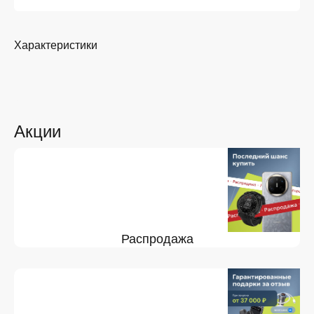
Характеристики
Акции
Распродажа