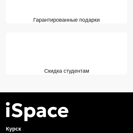
Гарантированные подарки
Скидка студентам
Курск