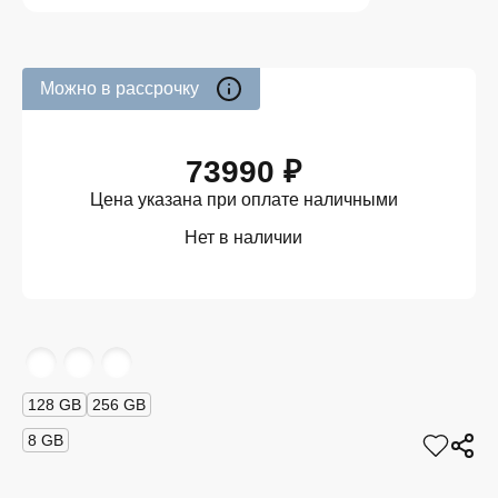
Можно в рассрочку
73990 ₽
Цена указана при оплате наличными
Нет в наличии
128 GB
256 GB
8 GB