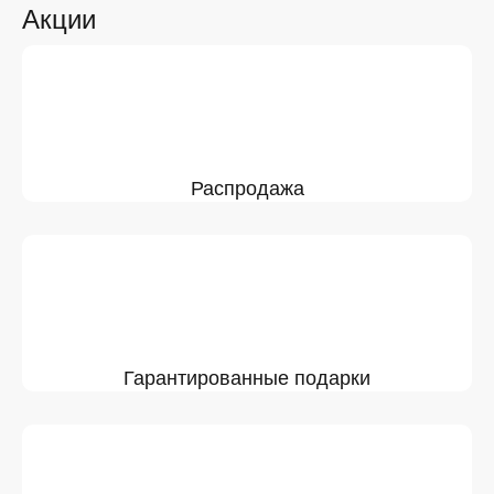
Акции
Распродажа
Гарантированные подарки