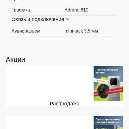
Графика
Adreno 610
Связь и подключение
Аудиоразъем
mini-jack 3.5 мм
Акции
Распродажа