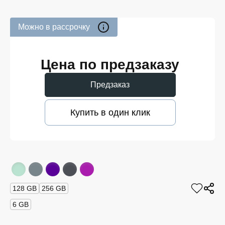
Можно в рассрочку
Цена по предзаказу
Предзаказ
Купить в один клик
128 GB
256 GB
6 GB