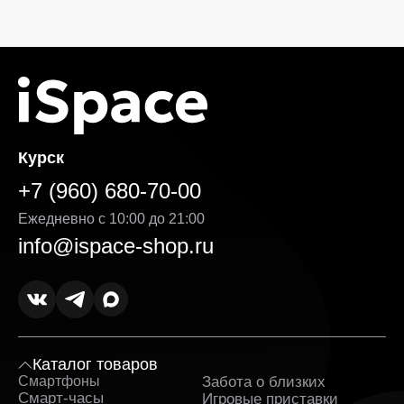
Курск
+7 (960) 680-70-00
Ежедневно с 10:00 до 21:00
info@ispace-shop.ru
Каталог товаров
Смартфоны
Забота о близких
Sa
Смарт-часы
Игровые приставки