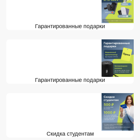
Гарантированные подарки
Гарантированные подарки
Скидка студентам