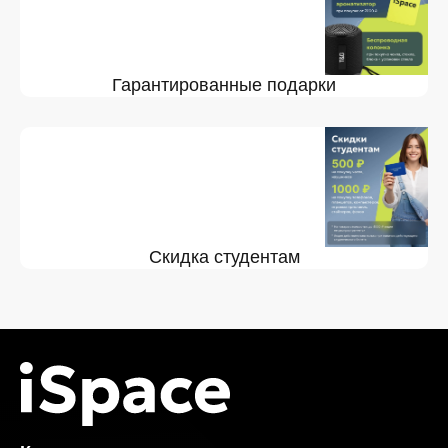
Гарантированные подарки
Скидка студентам