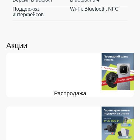
Поддержка
Wi-Fi, Bluetooth, NFC
интерфейсов
Акции
Распродажа