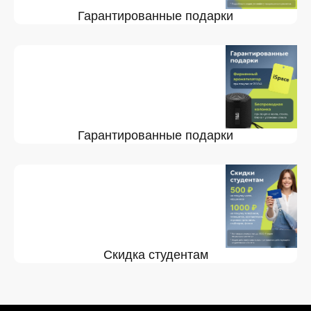
Гарантированные подарки
Гарантированные подарки
Скидка студентам