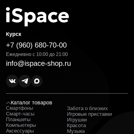
Курск
+7 (960) 680-70-00
Ежедневно с 10:00 до 21:00
info@ispace-shop.ru
Каталог товаров
Смартфоны
Забота о близких
Sa
Смарт-часы
Игровые приставки
Планшеты
Игрушки
Компьютеры
Красота
Аксессуары
Музыка