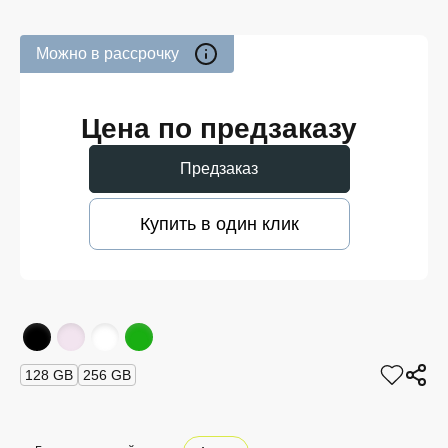
Можно в рассрочку
Цена по предзаказу
Предзаказ
Купить в один клик
128 GB
256 GB