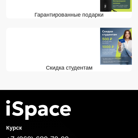
Гарантированные подарки
Скидка студентам
Курск