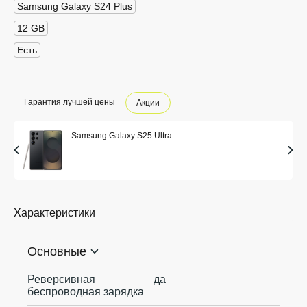
Samsung Galaxy S24 Plus
12 GB
Есть
Гарантия лучшей цены
Акции
Samsung Galaxy S25 Ultra
Характеристики
Основные
Реверсивная
да
беспроводная зарядка