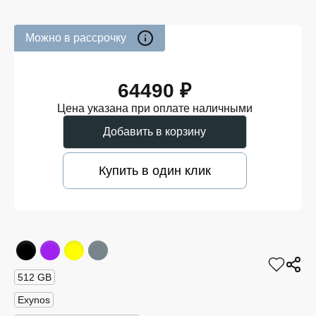
Можно в рассрочку
64490 ₽
Цена указана при оплате наличными
Добавить в корзину
Купить в один клик
512 GB
Exynos