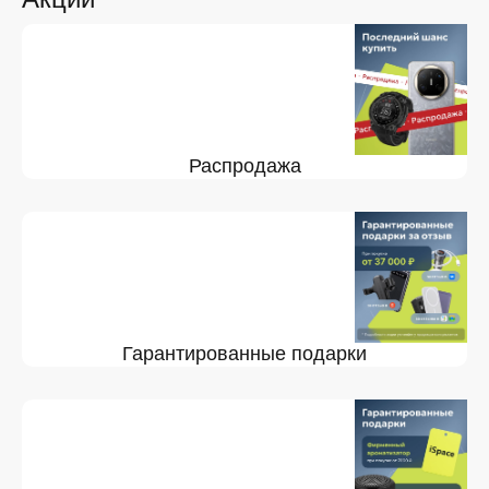
Распродажа
Гарантированные подарки