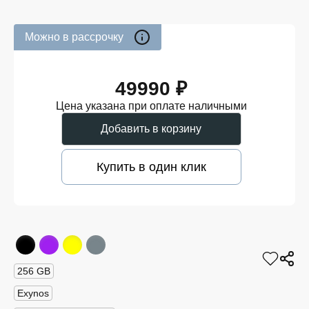
Можно в рассрочку
49990 ₽
Цена указана при оплате наличными
Добавить в корзину
Купить в один клик
256 GB
Exynos