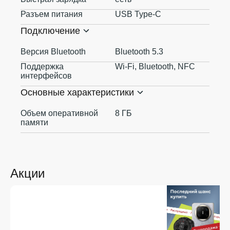
Разъем питания
USB Type-C
Подключение
Версия Bluetooth
Bluetooth 5.3
Поддержка
Wi-Fi, Bluetooth, NFC
интерфейсов
Основные характеристики
Объем оперативной
8 ГБ
памяти
Акции