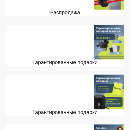
Распродажа
Гарантированные подарки
Гарантированные подарки