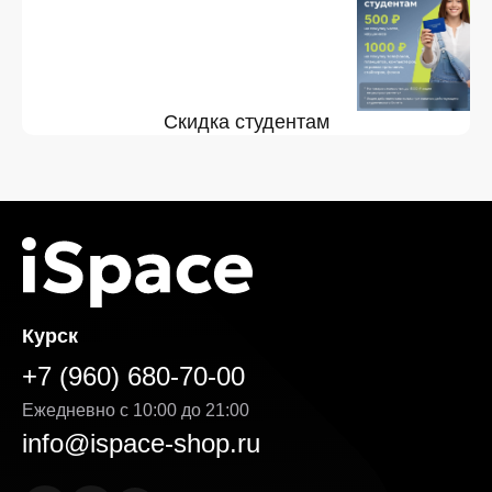
Скидка студентам
Курск
+7 (960) 680-70-00
Ежедневно с 10:00 до 21:00
info@ispace-shop.ru