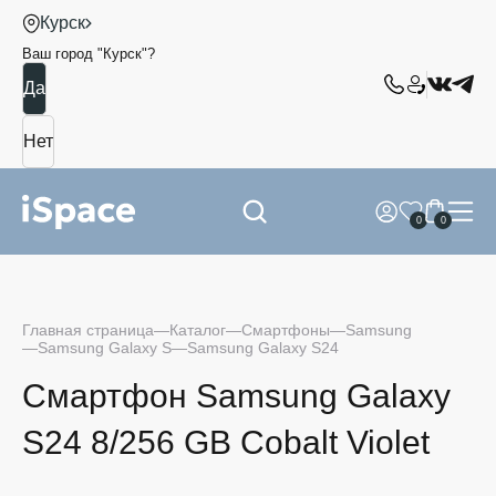
Курск
Ваш город "
Курск
"?
0
0
Главная страница
Каталог
Смартфоны
Samsung
Samsung Galaxy S
Samsung Galaxy S24
Смартфон Samsung Galaxy
S24 8/256 GB Cobalt Violet