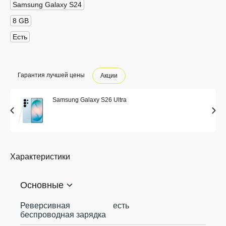
Samsung Galaxy S24
8 GB
Есть
Гарантия лучшей цены
Акции
Samsung Galaxy S26 Ultra
Характеристики
Основные
Реверсивная
есть
беспроводная зарядка