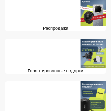
Распродажа
Гарантированные подарки