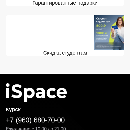
Гарантированные подарки
Скидка студентам
Курск
+7 (960) 680-70-00
Ежедневно с 10:00 до 21:00