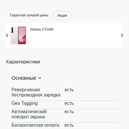
Гарантия лучшей цены
Акции
Galaxy Z Fold6
Характеристики
Основные
Реверсивная
есть
беспроводная зарядка
Geo Tagging
есть
Автоматический
есть
поворот экрана
Бесконтактная оплата
есть