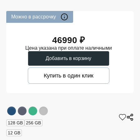
Можно в рассрочку
46990 ₽
Цена указана при оплате наличными
Добавить в корзину
Купить в один клик
128 GB
256 GB
12 GB