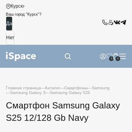
Курск
Ваш город "
Курск
"?
0
0
Главная страница
Каталог
Смартфоны
Samsung
Samsung Galaxy S
Samsung Galaxy S25
Смартфон Samsung Galaxy
S25 12/128 Gb Navy