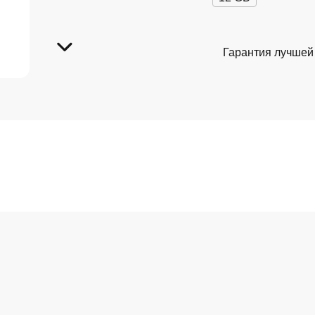
Гарантия лучшей