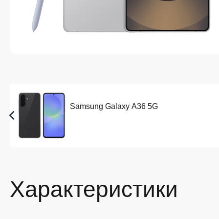
Samsung Galaxy A36 5G
Характеристики