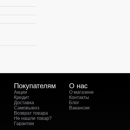
Покупателям
О нас
Акции
О магазине
Кредит
Контакты
Доставка
Блог
Самовывоз
Вакансии
Возврат товара
Не нашли товар?
Гарантии