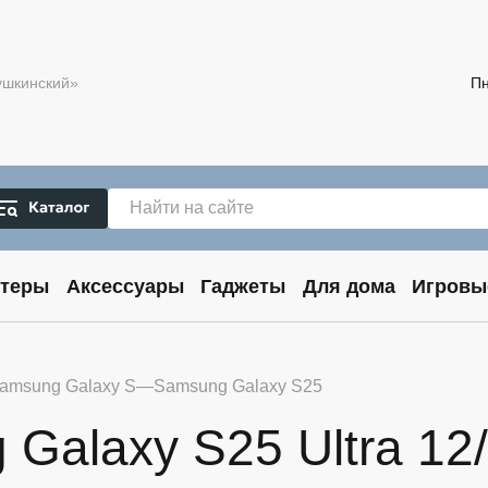
Пушкинский»
Пн
теры
Аксессуары
Гаджеты
Для дома
Игровы
amsung Galaxy S
Samsung Galaxy S25
alaxy S25 Ultra 12/