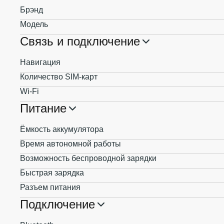
Брэнд
Модель
Связь и подключение
Навигация
Количество SIM-карт
Wi-Fi
Питание
Ёмкость аккумулятора
Время автономной работы
Возможность беспроводной зарядки
Быстрая зарядка
Разъем питания
Подключение