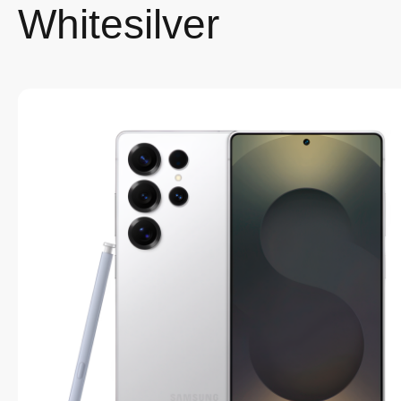
Whitesilver