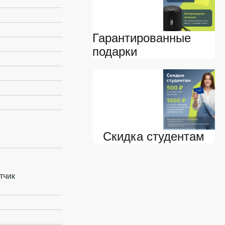
Гарантированные
подарки
Скидка студентам
тчик