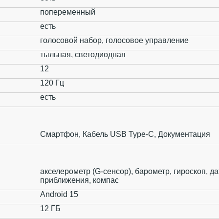
попеременный
есть
голосовой набор, голосовое управление
тыльная, светодиодная
12
120 Гц
есть
Смартфон, Кабель USB Type-C, Документация
акселерометр (G-сенсор), барометр, гироскоп, да
приближения, компас
Android 15
12 ГБ