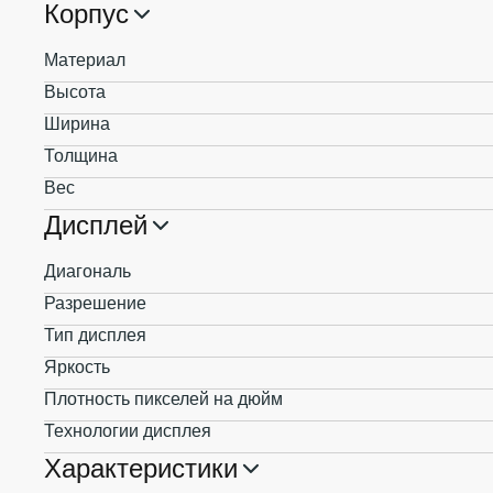
Корпус
Материал
Высота
Ширина
Толщина
Вес
Дисплей
Диагональ
Разрешение
Тип дисплея
Яркость
Плотность пикселей на дюйм
Технологии дисплея
Характеристики