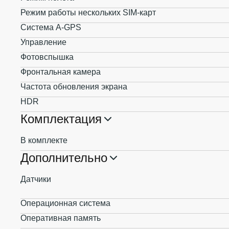
Режим работы нескольких SIM-карт
Система A-GPS
Управление
Фотовспышка
Фронтальная камера
Частота обновления экрана
HDR
Комплектация
В комплекте
Дополнительно
Датчики
Операционная система
Оперативная память