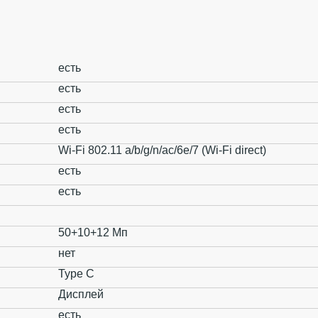
есть
есть
есть
есть
Wi-Fi 802.11 a/b/g/n/ac/6e/7 (Wi-Fi direct)
есть
есть
50+10+12 Мп
нет
Type C
Дисплей
есть