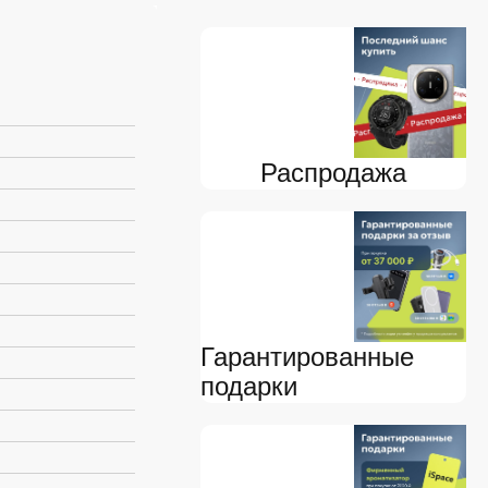
Распродажа
Гарантированные
подарки