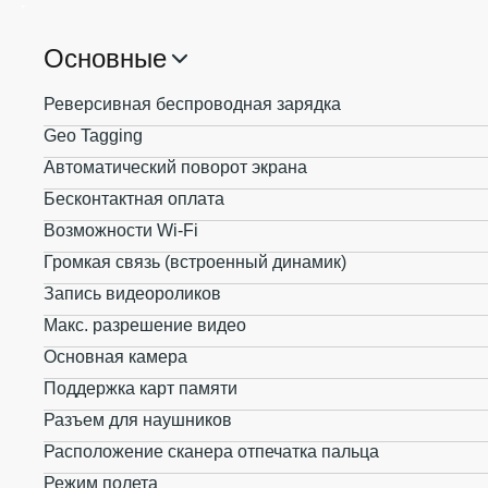
Основные
Реверсивная беспроводная зарядка
Geo Tagging
Автоматический поворот экрана
Бесконтактная оплата
Возможности Wi-Fi
Громкая связь (встроенный динамик)
Запись видеороликов
Макс. разрешение видео
Основная камера
Поддержка карт памяти
Разъем для наушников
Расположение сканера отпечатка пальца
Режим полета