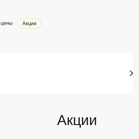
 цены
Акции
Акции