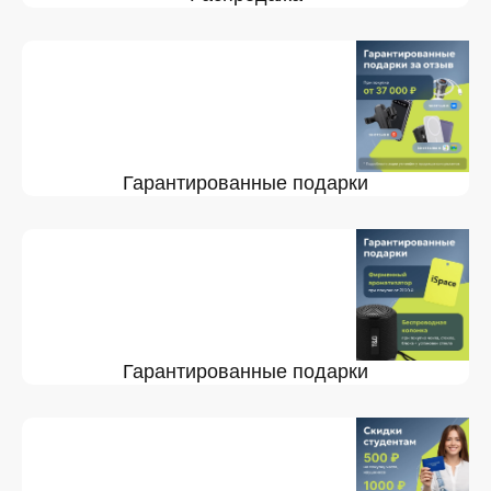
Гарантированные подарки
Гарантированные подарки