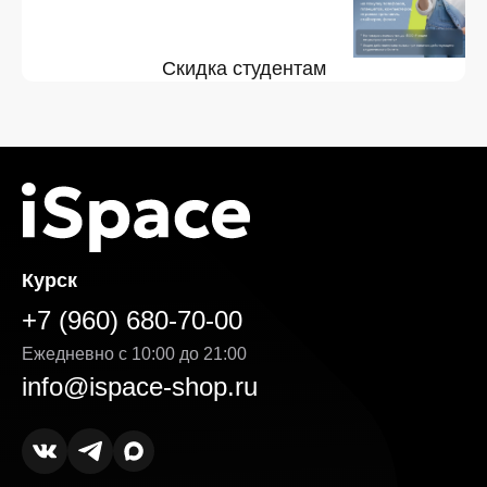
Скидка студентам
Курск
+7 (960) 680-70-00
Ежедневно с 10:00 до 21:00
info@ispace-shop.ru