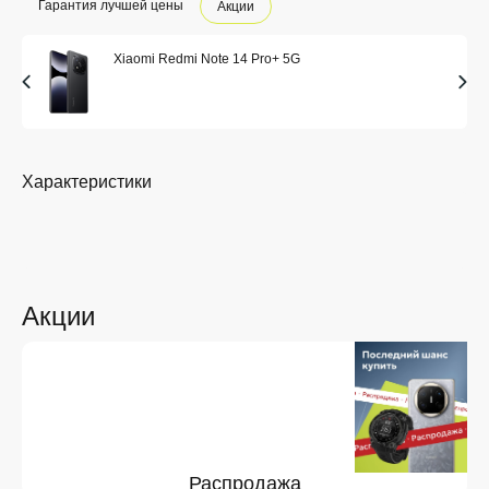
Гарантия лучшей цены
Акции
Xiaomi Redmi Note 14 Pro+ 5G
Характеристики
Акции
Распродажа