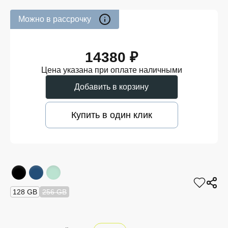
Можно в рассрочку
14380 ₽
Цена указана при оплате наличными
Добавить в корзину
Купить в один клик
128 GB
256 GB