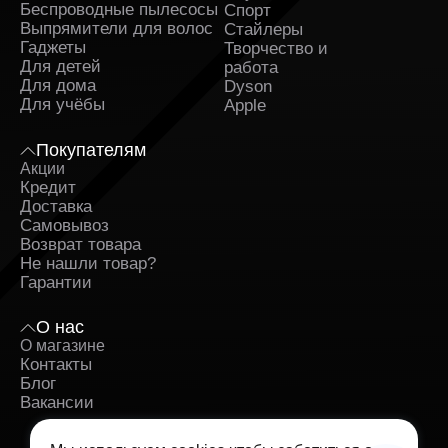
Беспроводные пылесосы
Спорт
Выпрямители для волос
Стайлеры
Гаджеты
Творчество и
Для детей
работа
Для дома
Dyson
Для учёбы
Apple
Покупателям
Акции
Кредит
Доставка
Самовывоз
Возврат товара
Не нашли товар?
Гарантии
О нас
О магазине
Контакты
Блог
Вакансии