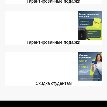
Гарантированные подарки
Гарантированные подарки
Скидка студентам