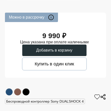
Можно в рассрочку
9 990 ₽
Цена указана при оплате наличными
Добавить в корзину
Купить в один клик
Беспроводной контроллер Sony DUALSHOCK 4