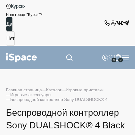
Курск
Ваш город "
Курск
"?
0
0
Главная страница
Каталог
Игровые приставки
Игровые аксессуары
Беспроводной контроллер Sony DUALSHOCK® 4
Беспроводной контроллер
Sony DUALSHOCK® 4 Black