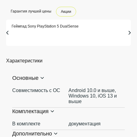
Гарантия лучшей цены
Акции
Геймпад Sony PlayStation 5 DualSense
Характеристики
Основные
Совместимость с ОС
Android 10.0 и выше,
Windows 10, iOS 13 и
выше
Комплектация
В комплекте
документация
Дополнительно