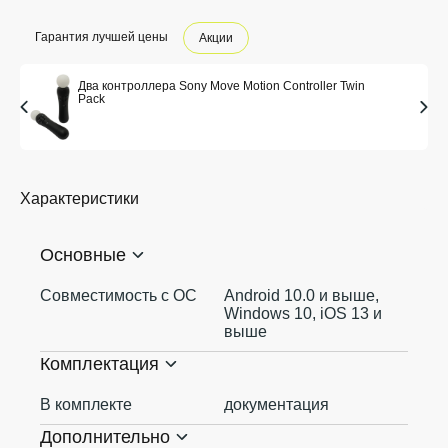
Гарантия лучшей цены
Акции
Два контроллера Sony Move Motion Controller Twin
Pack
Характеристики
Основные
Совместимость с ОС
Android 10.0 и выше,
Windows 10, iOS 13 и
выше
Комплектация
В комплекте
документация
Дополнительно