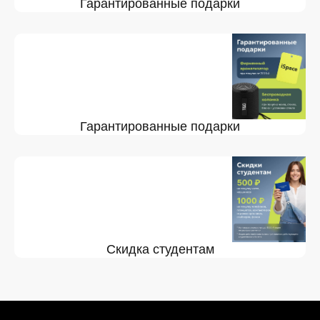
Гарантированные подарки
Гарантированные подарки
Скидка студентам