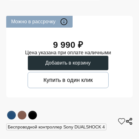
Можно в рассрочку
9 990 ₽
Цена указана при оплате наличными
Добавить в корзину
Купить в один клик
Беспроводной контроллер Sony DUALSHOCK 4