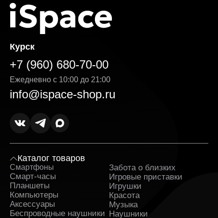
Курск
+7 (960) 680-70-00
Ежедневно с 10:00 до 21:00
info@ispace-shop.ru
Каталог товаров
Смартфоны
Забота о близких
Sa
Смарт-часы
Игровые приставки
Планшеты
Игрушки
Компьютеры
Красота
Аксессуары
Музыка
Беспроводные наушники
Наушники