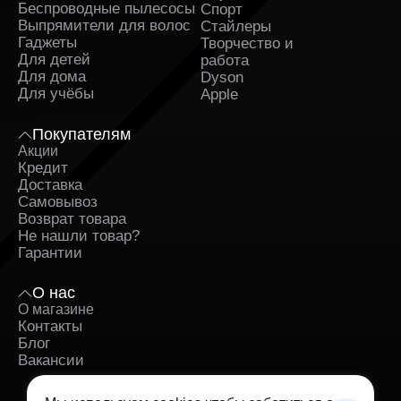
Беспроводные пылесосы
Спорт
Выпрямители для волос
Стайлеры
Гаджеты
Творчество и
Для детей
работа
Для дома
Dyson
Для учёбы
Apple
Покупателям
Акции
Кредит
Доставка
Самовывоз
Возврат товара
Не нашли товар?
Гарантии
О нас
О магазине
Контакты
Блог
Вакансии