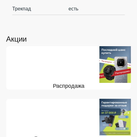
Трекпад
есть
Акции
Распродажа