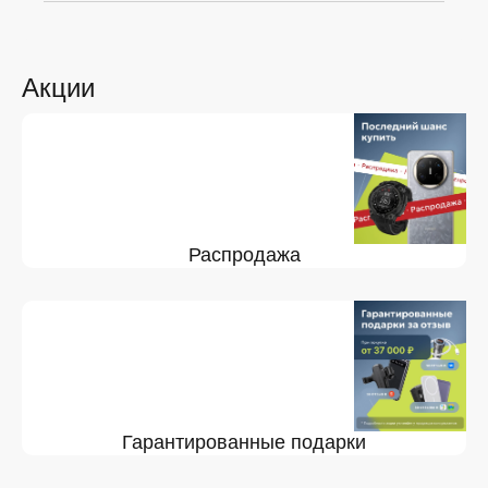
Акции
Распродажа
Гарантированные подарки