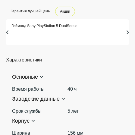
Гарантия лучшей цены
Акции
Геймпад Sony PlayStation 5 DualSense
Характеристики
Основные
Время работы
40 ч
Заводские данные
Срок службы
5 лет
Корпус
Ширина
156 мм