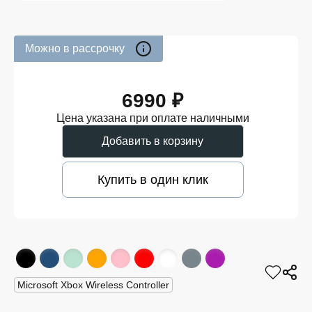
Можно в рассрочку
6990 ₽
Цена указана при оплате наличными
Добавить в корзину
Купить в один клик
Microsoft Xbox Wireless Controller