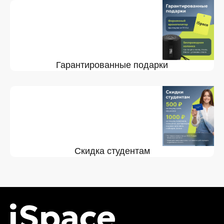
Гарантированные подарки
Скидка студентам