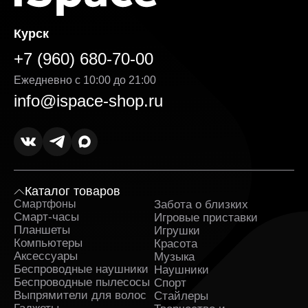
Курск
+7 (960) 680-70-00
Ежедневно с 10:00 до 21:00
info@ispace-shop.ru
Каталог товаров
Смартфоны
Забота о близких
Sa
Смарт-часы
Игровые приставки
Планшеты
Игрушки
Компьютеры
Красота
Аксессуары
Музыка
Беспроводные наушники
Наушники
Беспроводные пылесосы
Спорт
Выпрямители для волос
Стайлеры