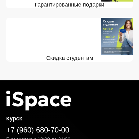
Гарантированные подарки
Скидка студентам
Курск
+7 (960) 680-70-00