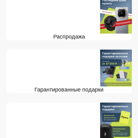
Распродажа
Гарантированные подарки