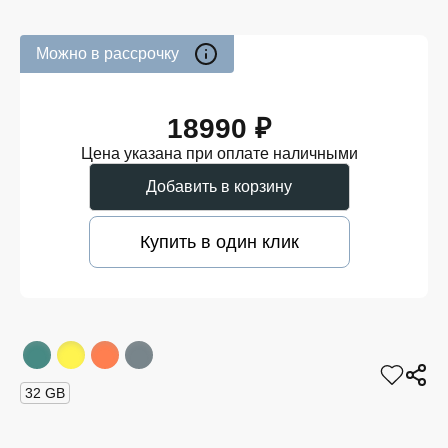
Можно в рассрочку
18990 ₽
Цена указана при оплате наличными
Добавить в корзину
Купить в один клик
32 GB