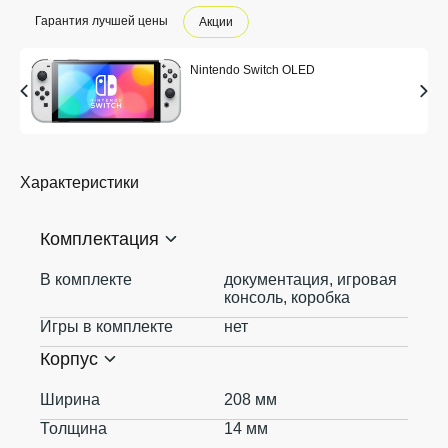
Гарантия лучшей цены
Акции
Nintendo Switch OLED
Характеристики
Комплектация
В комплекте
документация, игровая
консоль, коробка
Игры в комплекте
нет
Корпус
Ширина
208 мм
Толщина
14 мм