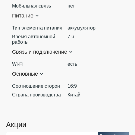
Мобильная связь
нет
Питание
Тип элемента питания
аккумулятор
Время автономной
7 ч
работы
Связь и подключение
Wi-Fi
есть
Основные
Соотношение сторон
16:9
Страна производства
Китай
Акции