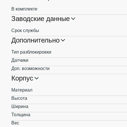
В комплекте
Заводские данные
Срок службы
Дополнительно
Тип разблокировки
Датчики
Доп. возможности
Корпус
Материал
Высота
Ширина
Толщина
Вес