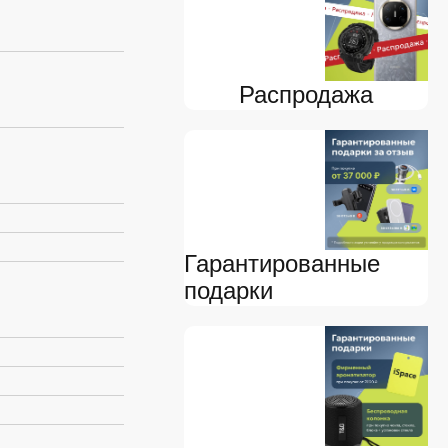
я
Распродажа
Гарантированные
подарки