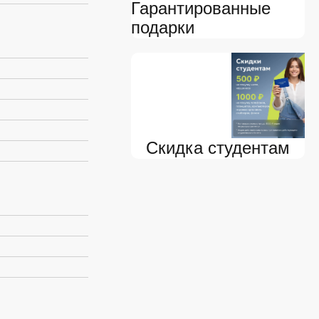
Гарантированные
подарки
Скидка студентам