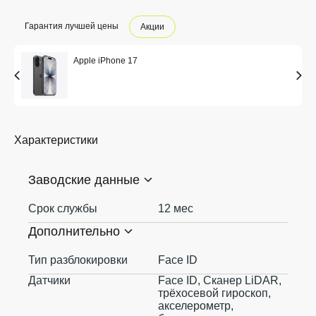
Гарантия лучшей цены
Акции
Apple iPhone 17
Характеристики
Заводские данные
Срок службы
12 мес
Дополнительно
Тип разблокировки
Face ID
Датчики
Face ID, Сканер LiDAR,
трёхосевой гироскоп,
акселерометр,