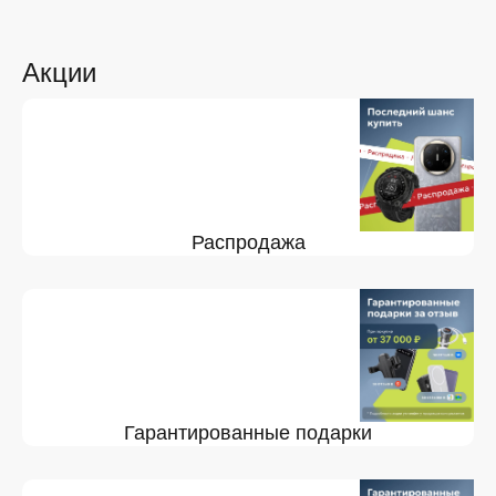
Акции
Распродажа
Гарантированные подарки