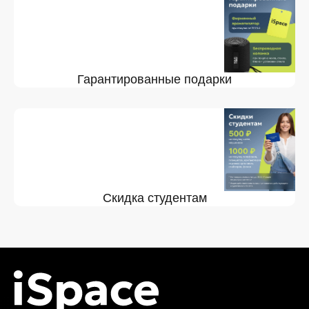
Гарантированные подарки
Скидка студентам