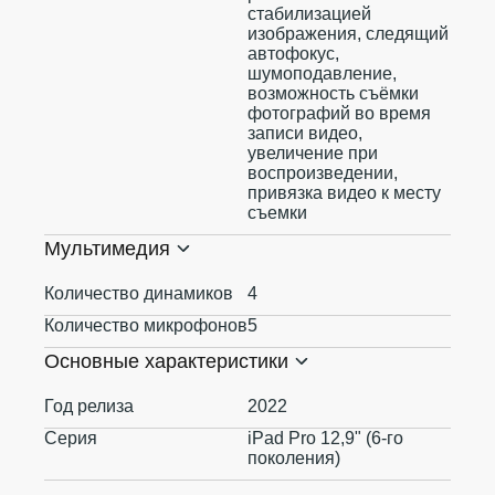
стабилизацией
изображения, следящий
автофокус,
шумоподавление,
возможность съёмки
фотографий во время
записи видео,
увеличение при
воспроизведении,
привязка видео к месту
съемки
Мультимедия
Количество динамиков
4
Количество микрофонов
5
Основные характеристики
Год релиза
2022
Серия
iPad Pro 12,9" (6-го
поколения)