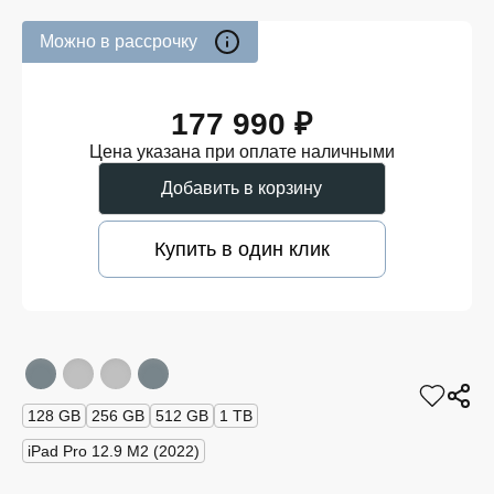
Можно в рассрочку
177 990 ₽
Цена указана при оплате наличными
Добавить в корзину
Купить в один клик
128 GB
256 GB
512 GB
1 TB
iPad Pro 12.9 M2 (2022)