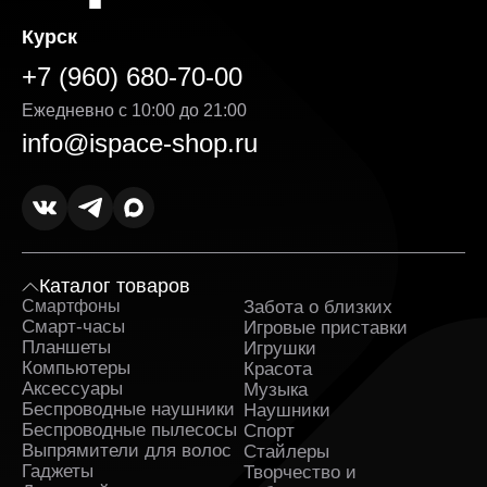
Курск
+7 (960) 680-70-00
Ежедневно с 10:00 до 21:00
info@ispace-shop.ru
Каталог товаров
Смартфоны
Забота о близких
Sa
Смарт-часы
Игровые приставки
Планшеты
Игрушки
Компьютеры
Красота
Аксессуары
Музыка
Беспроводные наушники
Наушники
Беспроводные пылесосы
Спорт
Выпрямители для волос
Стайлеры
Гаджеты
Творчество и