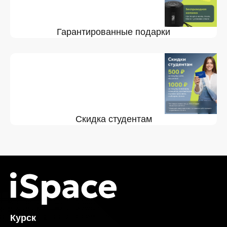
Гарантированные подарки
Скидка студентам
Курск