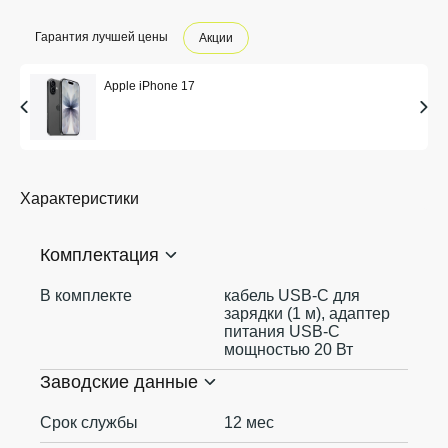
Гарантия лучшей цены
Акции
Apple iPhone 17
Характеристики
Комплектация
В комплекте
кабель USB‑C для
зарядки (1 м), адаптер
питания USB‑C
мощностью 20 Вт
Заводские данные
Срок службы
12 мес