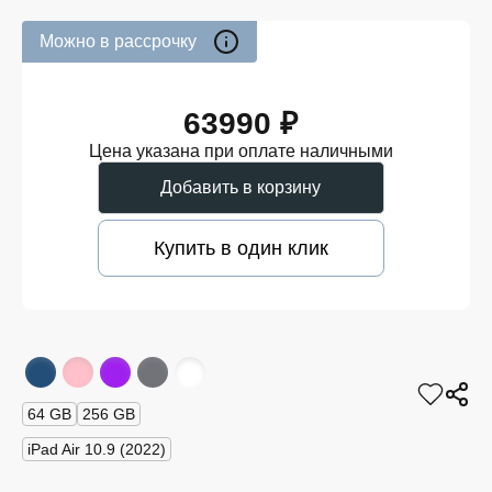
Можно в рассрочку
63990 ₽
Цена указана при оплате наличными
Добавить в корзину
Купить в один клик
64 GB
256 GB
iPad Air 10.9 (2022)