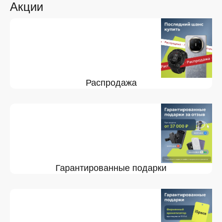
Акции
Распродажа
Гарантированные подарки