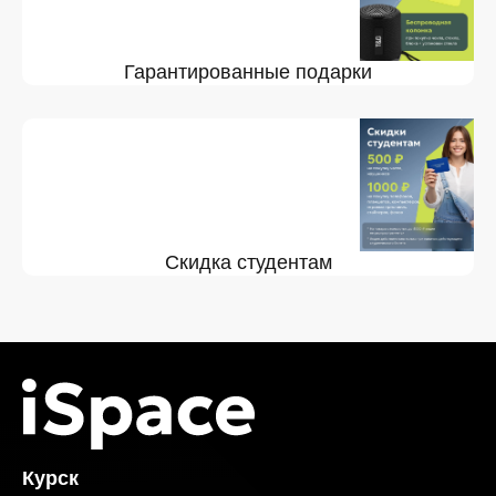
Гарантированные подарки
Скидка студентам
Курск