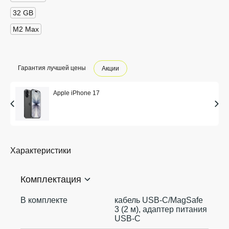
32 GB
M2 Max
Гарантия лучшей цены
Акции
Apple iPhone 17
Характеристики
Комплектация
В комплекте
кабель USB-C/MagSafe
3 (2 м), адаптер питания
USB-C