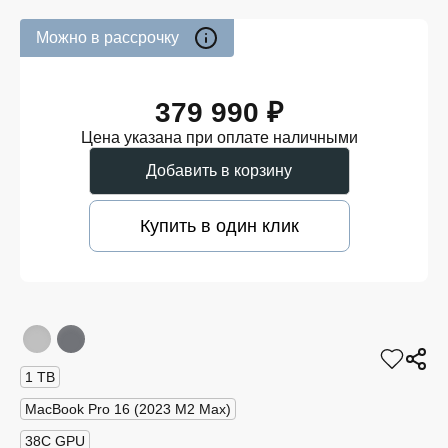
Можно в рассрочку
379 990 ₽
Цена указана при оплате наличными
Добавить в корзину
Купить в один клик
1 TB
MacBook Pro 16 (2023 M2 Max)
38C GPU