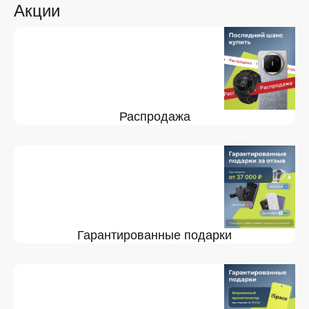
Акции
Распродажа
Гарантированные подарки