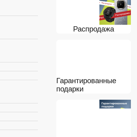
я
Распродажа
Гарантированные
подарки