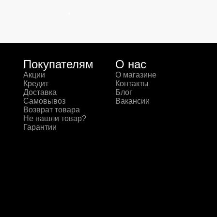
Покупателям
О нас
Акции
О магазине
Кредит
Контакты
Доставка
Блог
Самовывоз
Вакансии
Возврат товара
Не нашли товар?
Гарантии