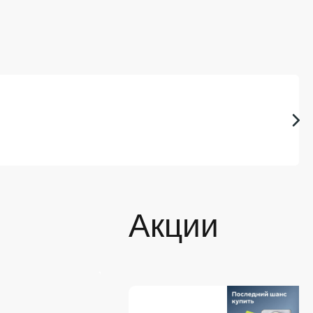
Акции