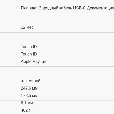
Планшет Зарядный кабель USB‑C Документаци
12 мес
Touch ID
Touch ID
Apple Pay, Siri
алюминий
247,6 мм
178,5 мм
6,1 мм
462 г