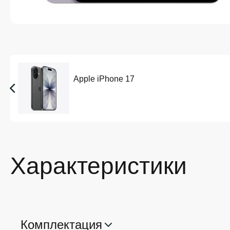
Apple iPhone 17
Характеристики
Комплектация