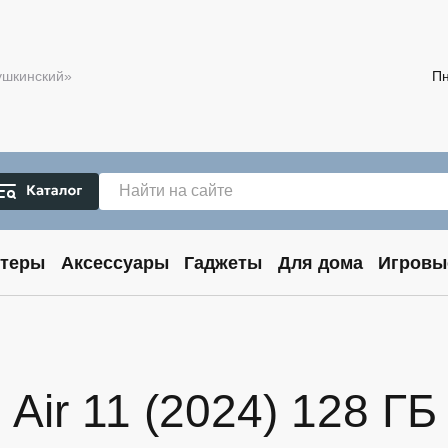
Пушкинский»
Пн
теры
Аксессуары
Гаджеты
Для дома
Игровы
Air 11 (2024) 128 ГБ 