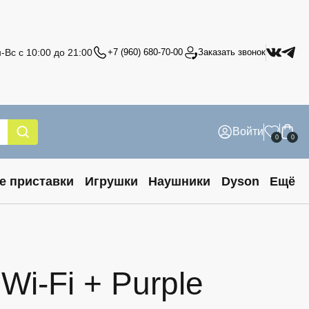
-Вс с 10:00 до 21:00
+7 (960) 680-70-00
Заказать звонок
Войти
0
0
е приставки
Игрушки
Наушники
Dyson
Ещё
Wi-Fi + Purple