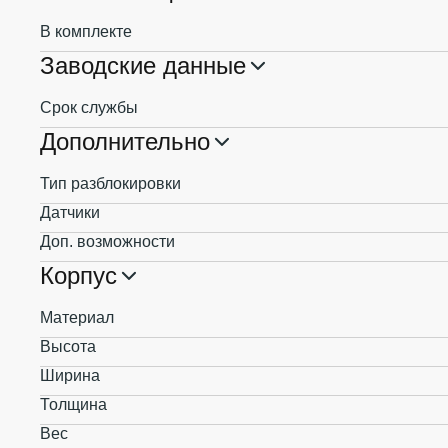
В комплекте
Заводские данные
Срок службы
Дополнительно
Тип разблокировки
Датчики
Доп. возможности
Корпус
Материал
Высота
Ширина
Толщина
Вес