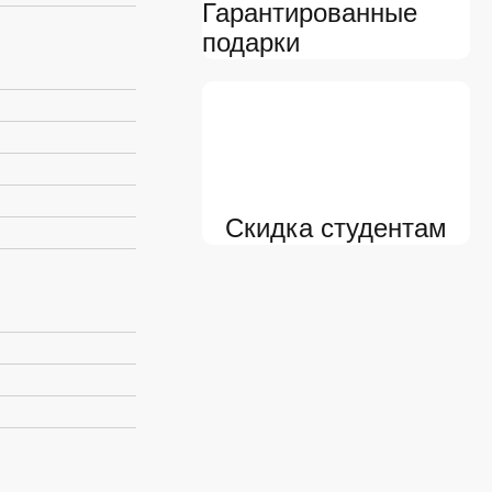
Гарантированные
подарки
Скидка студентам