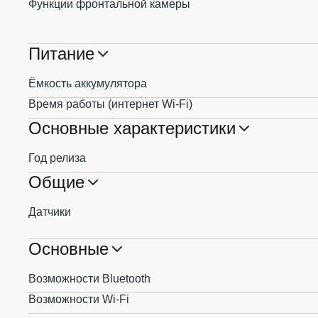
Функции фронтальной камеры
Питание
Ёмкость аккумулятора
Время работы (интернет Wi-Fi)
Основные характеристики
Год релиза
Общие
Датчики
Основные
Возможности Bluetooth
Возможности Wi-Fi