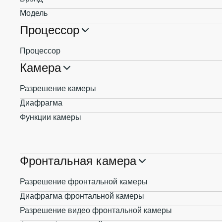
Модель
Процессор
Процессор
Камера
Разрешение камеры
Диафрагма
Функции камеры
Фронтальная камера
Разрешение фронтальной камеры
Диафрагма фронтальной камеры
Разрешение видео фронтальной камеры