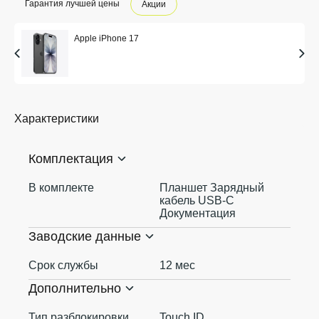
Гарантия лучшей цены
Акции
Apple iPhone 17
Характеристики
Комплектация
В комплекте
Планшет Зарядный
кабель USB‑C
Документация
Заводские данные
Срок службы
12 мес
Дополнительно
Тип разблокировки
Touch ID