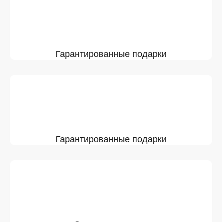
Гарантированные подарки
Гарантированные подарки