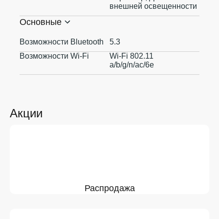
внешней освещенности
Основные
Возможности Bluetooth
5.3
Возможности Wi-Fi
Wi-Fi 802.11
a/b/g/n/ac/6e
Акции
Распродажа