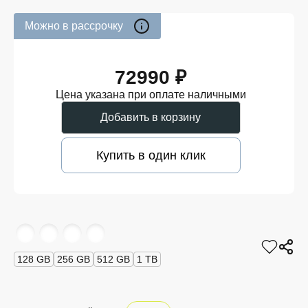
Можно в рассрочку
72990 ₽
Цена указана при оплате наличными
Добавить в корзину
Купить в один клик
128 GB
256 GB
512 GB
1 TB