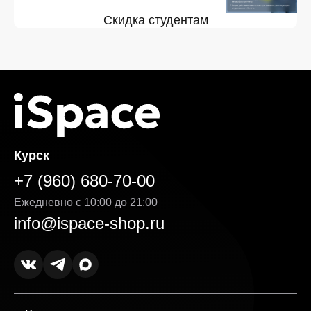
Скидка студентам
Курск
+7 (960) 680-70-00
Ежедневно с 10:00 до 21:00
info@ispace-shop.ru