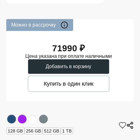
Можно в рассрочку
71990 ₽
Цена указана при оплате наличными
Добавить в корзину
Купить в один клик
128 GB
256 GB
512 GB
1 TB