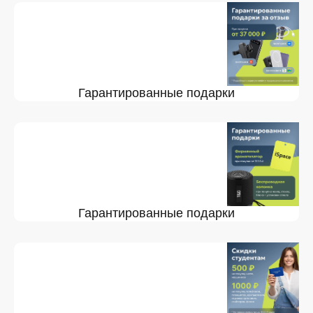
Гарантированные подарки
Гарантированные подарки