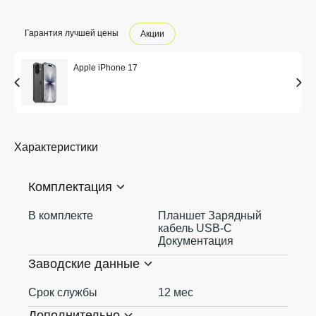
Гарантия лучшей цены
Акции
Apple iPhone 17
Характеристики
Комплектация
В комплекте
Планшет Зарядный
кабель USB‑C
Документация
Заводские данные
Срок службы
12 мес
Дополнительно