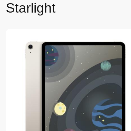
Starlight