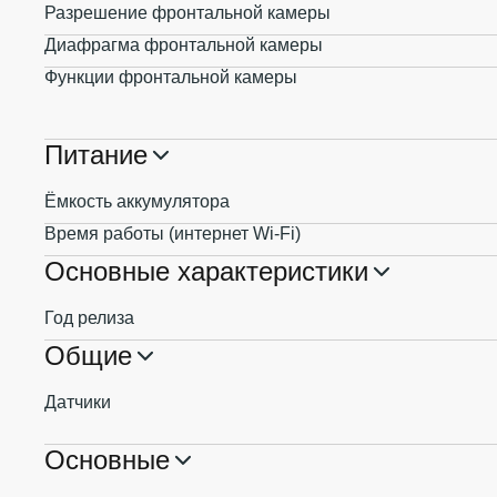
Разрешение фронтальной камеры
Диафрагма фронтальной камеры
Функции фронтальной камеры
Питание
Ёмкость аккумулятора
Время работы (интернет Wi-Fi)
Основные характеристики
Год релиза
Общие
Датчики
Основные