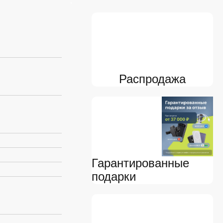
я
Распродажа
Гарантированные
подарки