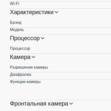
Wi-Fi
Характеристики
Брэнд
Модель
Процессор
Процессор
Камера
Разрешение камеры
Диафрагма
Функции камеры
Фронтальная камера