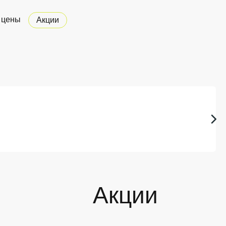
 цены
Акции
Акции