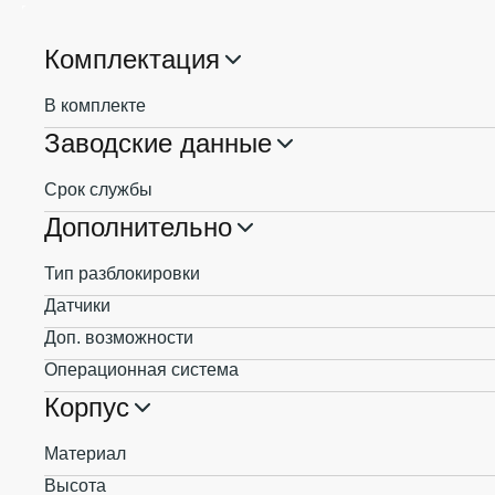
Комплектация
В комплекте
Заводские данные
Срок службы
Дополнительно
Тип разблокировки
Датчики
Доп. возможности
Операционная система
Корпус
Материал
Высота