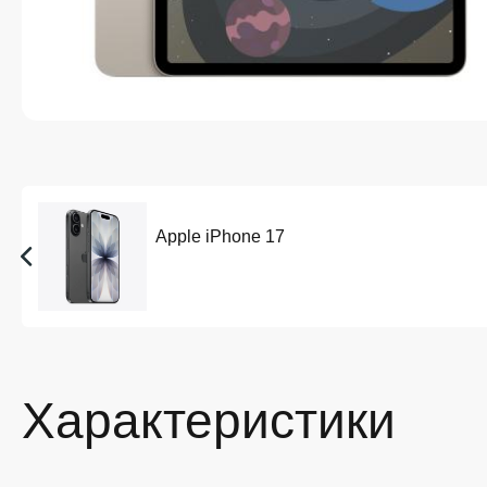
Apple iPhone 17
Характеристики