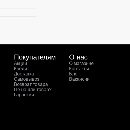
Покупателям
О нас
Акции
О магазине
Кредит
Контакты
Доставка
Блог
Самовывоз
Вакансии
Возврат товара
Не нашли товар?
Гарантии