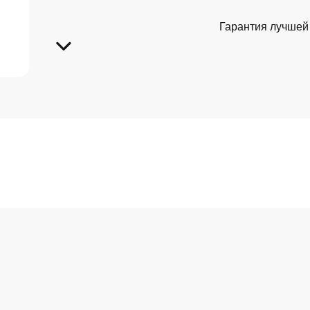
Гарантия лучшей