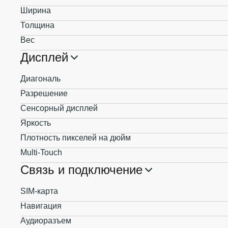
Ширина
Толщина
Вес
Дисплей
Диагональ
Разрешение
Сенсорный дисплей
Яркость
Плотность пикселей на дюйм
Multi-Touch
Связь и подключение
SIM-карта
Навигация
Аудиоразъем