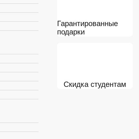
Гарантированные
подарки
Скидка студентам