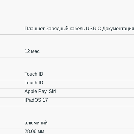
Планшет Зарядный кабель USB‑C Документаци
12 мес
Touch ID
Touch ID
Apple Pay, Siri
iPadOS 17
алюминий
28.06 мм