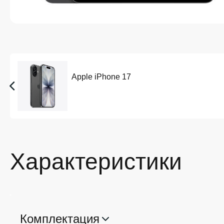
Apple iPhone 17
Характеристики
Комплектация