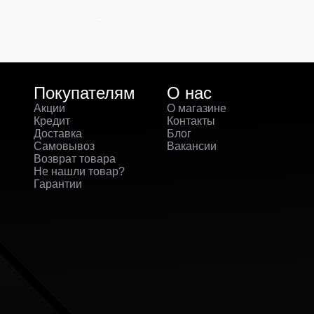
Покупателям
О нас
Акции
О магазине
Кредит
Контакты
Доставка
Блог
Самовывоз
Вакансии
Возврат товара
Не нашли товар?
Гарантии