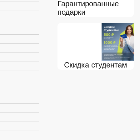
Гарантированные
подарки
Скидка студентам