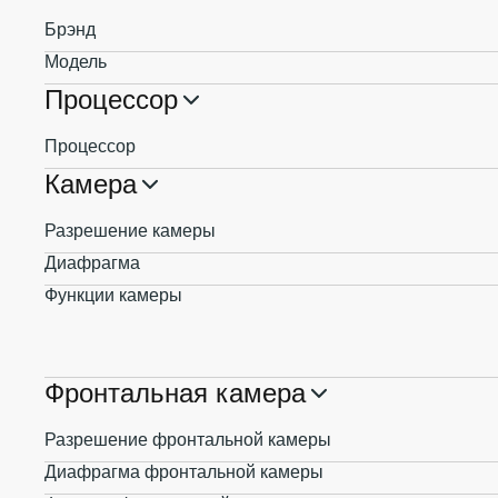
Брэнд
Модель
Процессор
Процессор
Камера
Разрешение камеры
Диафрагма
Функции камеры
Фронтальная камера
Разрешение фронтальной камеры
Диафрагма фронтальной камеры