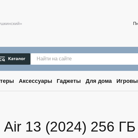
Пушкинский»
Пн
теры
Аксессуары
Гаджеты
Для дома
Игровы
Air 13 (2024) 256 ГБ