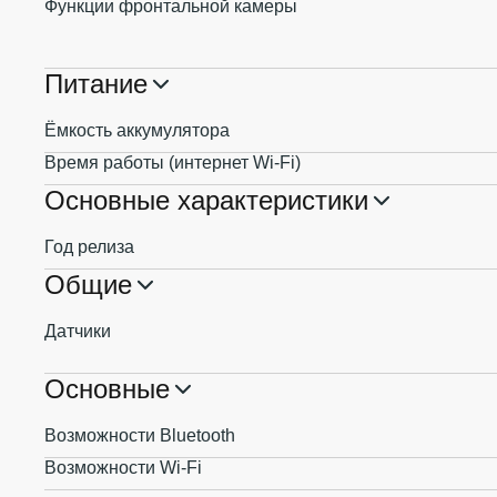
Функции фронтальной камеры
Питание
Ёмкость аккумулятора
Время работы (интернет Wi-Fi)
Основные характеристики
Год релиза
Общие
Датчики
Основные
Возможности Bluetooth
Возможности Wi-Fi