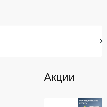
Акции