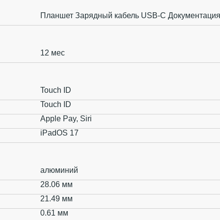
Планшет Зарядный кабель USB‑C Документаци
12 мес
Touch ID
Touch ID
Apple Pay, Siri
iPadOS 17
алюминий
28.06 мм
21.49 мм
0.61 мм