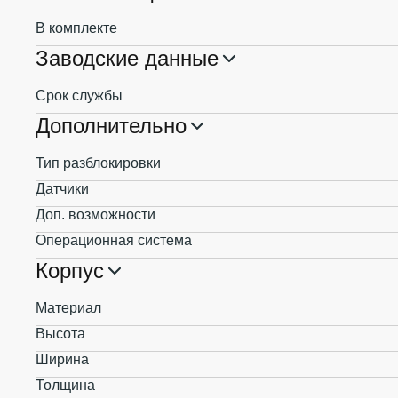
В комплекте
Заводские данные
Срок службы
Дополнительно
Тип разблокировки
Датчики
Доп. возможности
Операционная система
Корпус
Материал
Высота
Ширина
Толщина