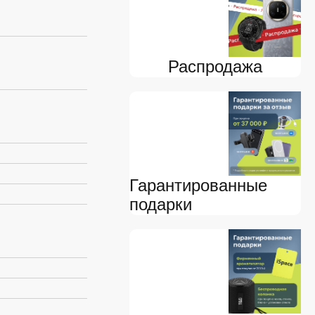
я
Распродажа
Гарантированные
подарки